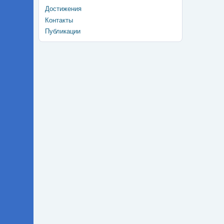
Достижения
Контакты
Публикации