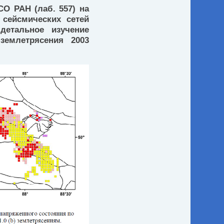
СО РАН (лаб. 557) на
сейсмических сетей
детальное изучение
землетрясения 2003