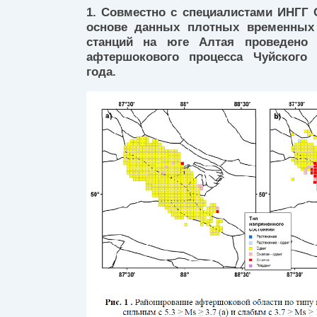
1. Совместно с специалистами ИНГГ 
основе данных плотных временных 
станций на юге Алтая проведено 
афтершокового процесса Чуйского 
года.