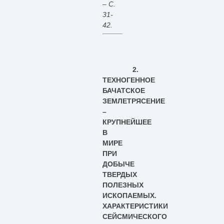
– С.
31-
42.
2.
ТЕХНОГЕННОЕ
БАЧАТСКОЕ
ЗЕМЛЕТРЯСЕНИЕ
–
КРУПНЕЙШЕЕ
В
МИРЕ
ПРИ
ДОБЫЧЕ
ТВЕРДЫХ
ПОЛЕЗНЫХ
ИСКОПАЕМЫХ.
ХАРАКТЕРИСТИКИ
СЕЙСМИЧЕСКОГО