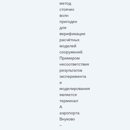
метод
стоячих
волн
пригоден
для
верификации
расчётных
моделей
сооружений.
Примером
несоответствия
результатов
эксперимента
и
моделирования
является
терминал
А
аэропорта
Внуково
–