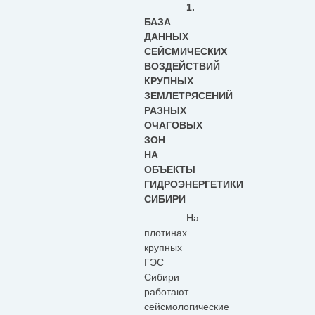
1.
БАЗА
ДАННЫХ
СЕЙСМИЧЕСКИХ
ВОЗДЕЙСТВИЙ
КРУПНЫХ
ЗЕМЛЕТРЯСЕНИЙ
РАЗНЫХ
ОЧАГОВЫХ
ЗОН
НА
ОБЪЕКТЫ
ГИДРОЭНЕРГЕТИКИ
СИБИРИ
На
плотинах
крупных
ГЭС
Сибири
работают
сейсмологические