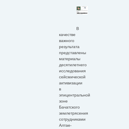
В
качестве
важного
результата
представлены
материалы
десятилетнего
исследования
сейсмической
активизации
в
эпицентральной
зоне
Бачатского
землетрясения
сотрудниками
Алтае-