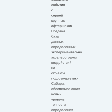
события
с
серией
крупных
афтершоков.
Создана
база
данных
определенных
экспериментально
акселерограмм
воздействий
на
объекты
гидроэнергетики
Сибири,
обеспечивающая
новый
уровень
точности
определения