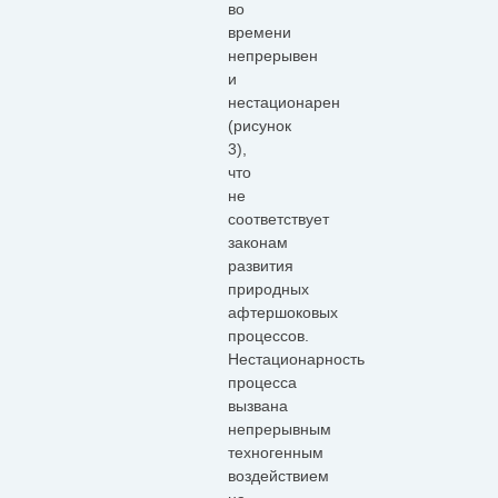
во
времени
непрерывен
и
нестационарен
(рисунок
3),
что
не
соответствует
законам
развития
природных
афтершоковых
процессов.
Нестационарность
процесса
вызвана
непрерывным
техногенным
воздействием