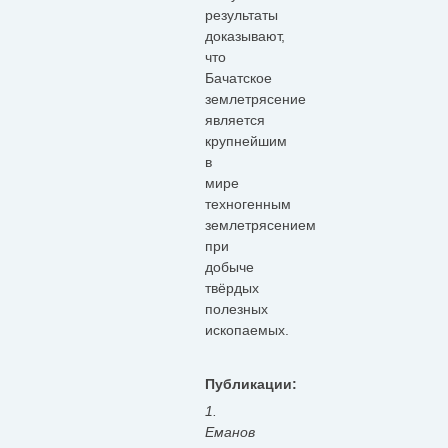
результаты
доказывают,
что
Бачатское
землетрясение
является
крупнейшим
в
мире
техногенным
землетрясением
при
добыче
твёрдых
полезных
ископаемых.
Публикации:
1.
Еманов