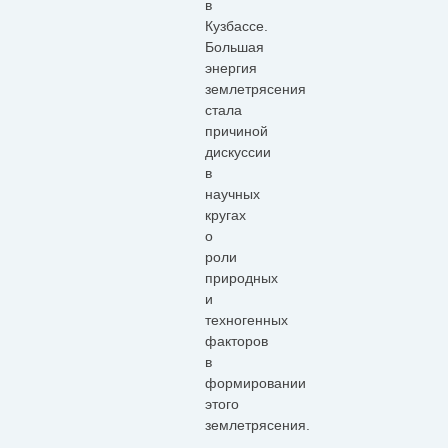
в
Кузбассе.
Большая
энергия
землетрясения
стала
причиной
дискуссии
в
научных
кругах
о
роли
природных
и
техногенных
факторов
в
формировании
этого
землетрясения.