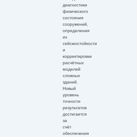
диагностики
физического
состояния
сооружений,
определения
их
сейсмостойкости
и
корректировки
расчётных
моделей
сложных
зданий.
Новый
уровень
точности
результатов
достигается
за
счёт
обеспечения