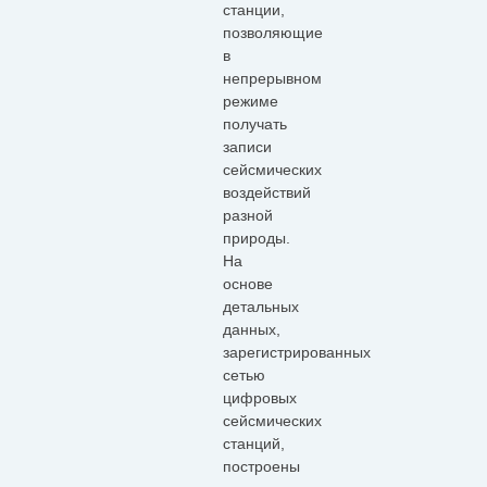
станции,
позволяющие
в
непрерывном
режиме
получать
записи
сейсмических
воздействий
разной
природы.
На
основе
детальных
данных,
зарегистрированных
сетью
цифровых
сейсмических
станций,
построены