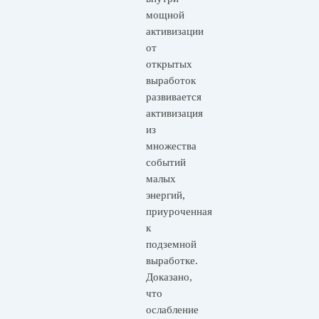
мощной
активизации
от
открытых
выработок
развивается
активизация
из
множества
событий
малых
энергий,
приуроченная
к
подземной
выработке.
Доказано,
что
ослабление